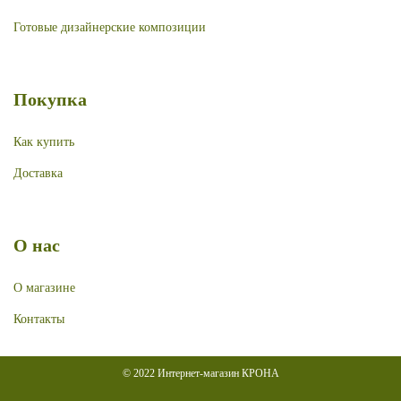
Готовые дизайнерские композиции
Покупка
Как купить
Доставка
О нас
О магазине
Контакты
© 2022 Интернет-магазин КРОНА