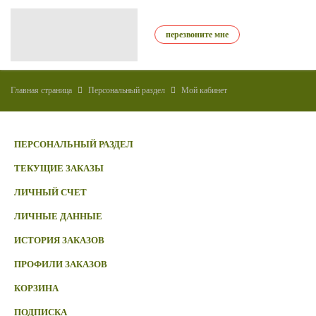
перезвоните мне
Главная страница
Персональный раздел
Мой кабинет
ПЕРСОНАЛЬНЫЙ РАЗДЕЛ
ТЕКУЩИЕ ЗАКАЗЫ
ЛИЧНЫЙ СЧЕТ
ЛИЧНЫЕ ДАННЫЕ
ИСТОРИЯ ЗАКАЗОВ
ПРОФИЛИ ЗАКАЗОВ
КОРЗИНА
ПОДПИСКА