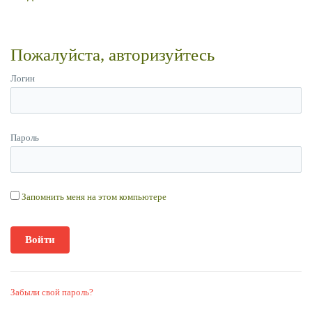
Пожалуйста, авторизуйтесь
Логин
Пароль
Запомнить меня на этом компьютере
Забыли свой пароль?