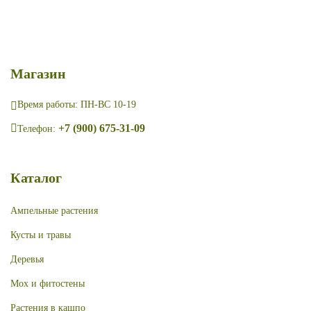
Магазин
Время работы: ПН-ВС 10-19
+7 (900) 675-31-09
Телефон:
Каталог
Ампельные растения
Кусты и травы
Деревья
Мох и фитостены
Растения в кашпо