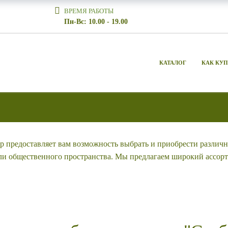
ВРЕМЯ РАБОТЫ
Пн-Вс: 10.00 - 19.00
КАТАЛОГ
КАК КУ
ор предоставляет вам возможность выбрать и приобрести различ
ли общественного пространства. Мы предлагаем широкий ассорт