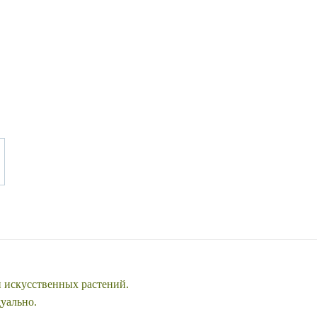
и искусственных растений.
дуально.