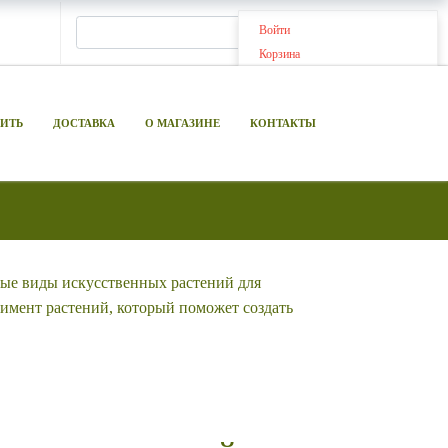
Войти
Корзина
ПИТЬ
ДОСТАВКА
О МАГАЗИНЕ
КОНТАКТЫ
ные виды искусственных растений для
имент растений, который поможет создать