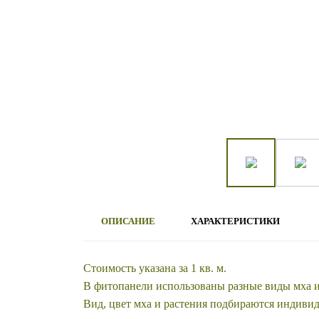
ОПИСАНИЕ
ХАРАКТЕРИСТИКИ
Стоимость указана за 1 кв. м.
В фитопанели использованы разные виды мха 
Вид, цвет мха и растения подбираются индиви