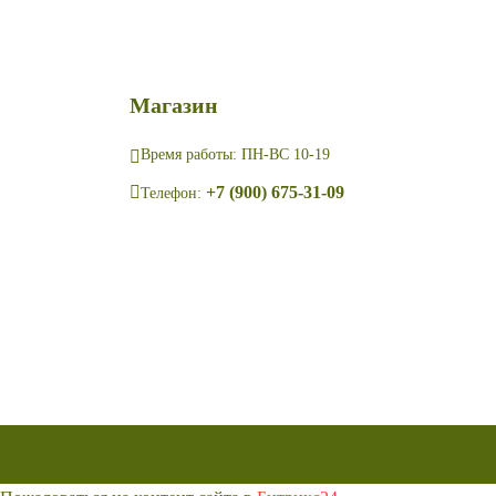
Магазин
Время работы: ПН-ВС 10-19
+7 (900) 675-31-09
Телефон: