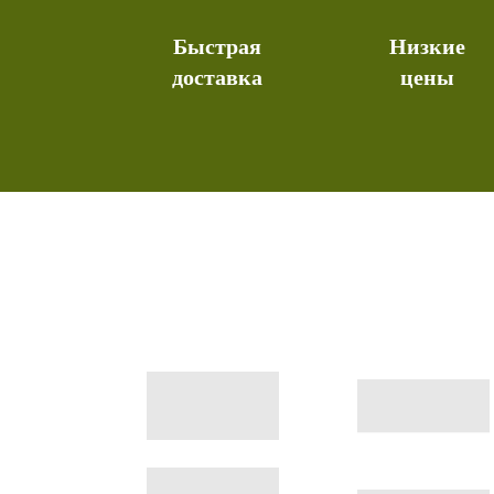
Быстрая
Низкие
доставка
цены