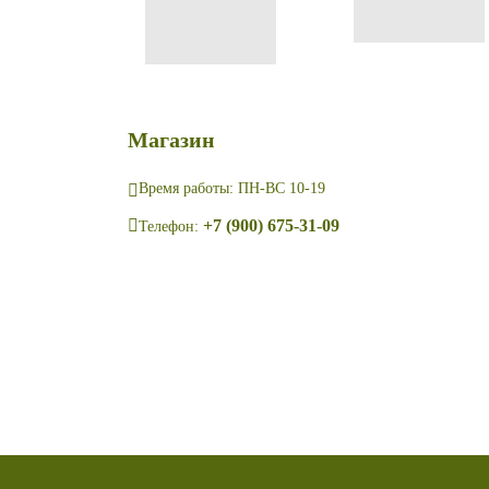
Магазин
Время работы: ПН-ВС 10-19
+7 (900) 675-31-09
Телефон: