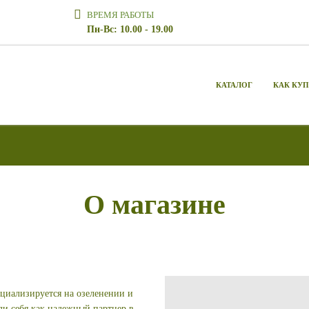
ВРЕМЯ РАБОТЫ
Пн-Вс: 10.00 - 19.00
КАТАЛОГ
КАК КУ
О магазине
ециализируется на озеленении и
ли себя как надежный партнер в