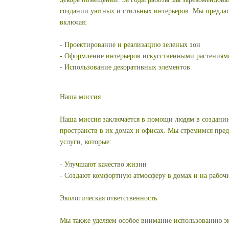
создании уютных и стильных интерьеров. Мы предлаг
включая:
- Проектирование и реализацию зеленых зон
- Оформление интерьеров искусственными растениям
- Использование декоративных элементов
Наша миссия
Наша миссия заключается в помощи людям в создани
пространств в их домах и офисах. Мы стремимся пред
услуги, которые:
- Улучшают качество жизни
- Создают комфортную атмосферу в домах и на рабоч
Экологическая ответственность
Мы также уделяем особое внимание использованию э