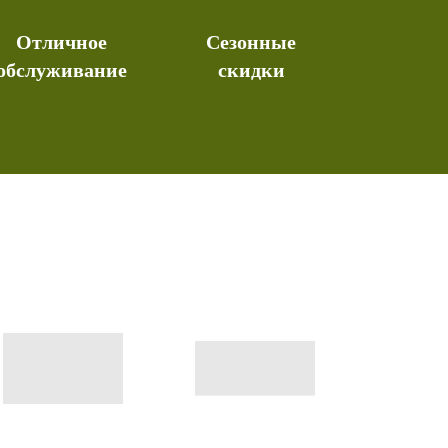
Отличное
Сезонные
обслуживание
скидки