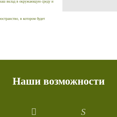
 наш вклад в окружающую среду и
остранство, в котором будет
Наши возможности