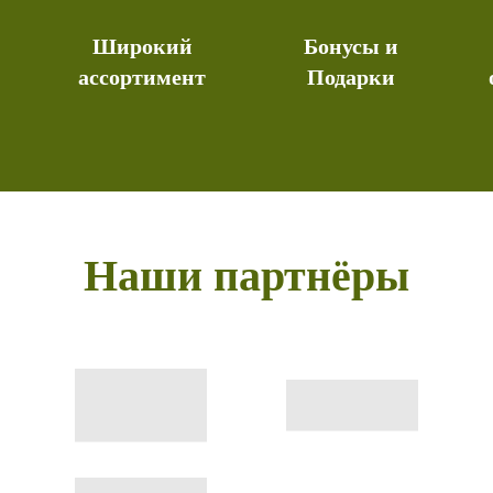
Широкий
Бонусы и
ассортимент
Подарки
Наши партнёры