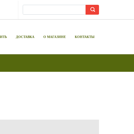
ПИТЬ
ДОСТАВКА
О МАГАЗИНЕ
КОНТАКТЫ