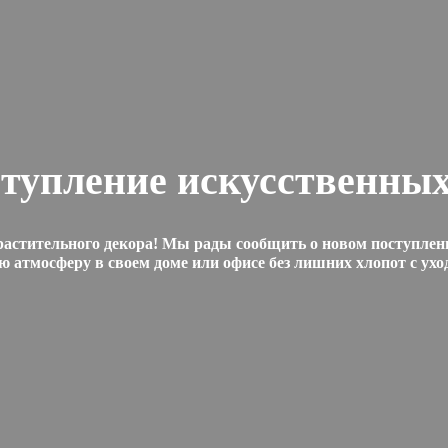
ступление искусственных
растительного декора! Мы рады сообщить о новом поступлени
ю атмосферу в своем доме или офисе без лишних хлопот с ух