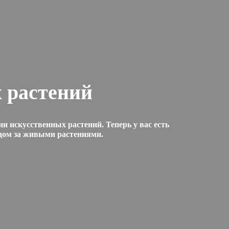
 растений
и искусственных растений. Теперь у вас есть
одом за живыми растениями.