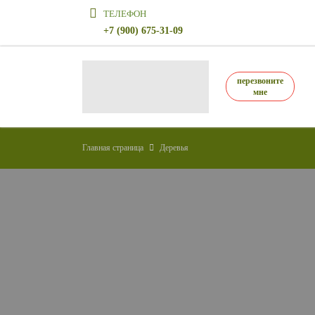
ТЕЛЕФОН
+7 (900) 675-31-09
перезвоните
мне
Главная страница
Деревья