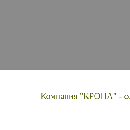
Компания "КРОНА" - со