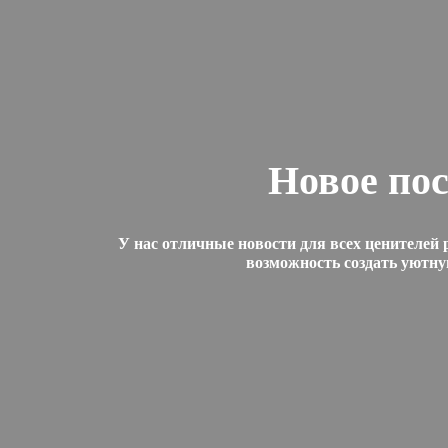
Новое по
У нас отличные новости для всех ценителей 
возможность создать уютну