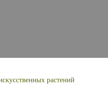
искусственных растений