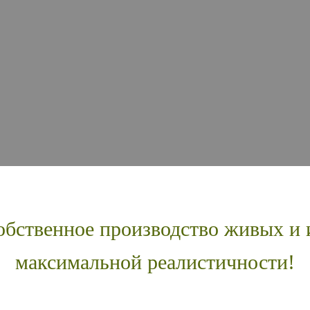
бственное производство живых и 
максимальной реалистичности!