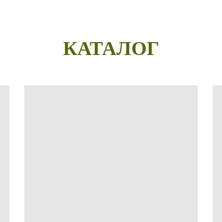
КАТАЛОГ