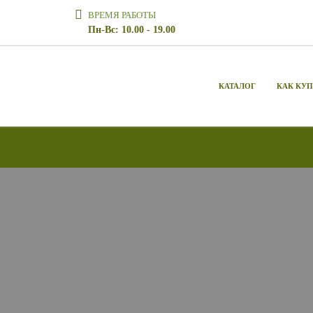
ВРЕМЯ РАБОТЫ
Пн-Вс: 10.00 - 19.00
КАТАЛОГ
КАК КУ