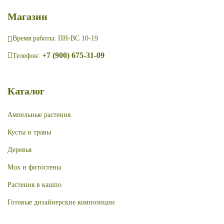
Магазин
Время работы: ПН-ВС 10-19
+7 (900) 675-31-09
Телефон:
Каталог
Ампельные растения
Кусты и травы
Деревья
Мох и фитостены
Растения в кашпо
Готовые дизайнерские композиции