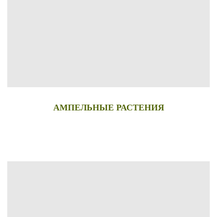
АМПЕЛЬНЫЕ РАСТЕНИЯ