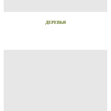
ДЕРЕВЬЯ