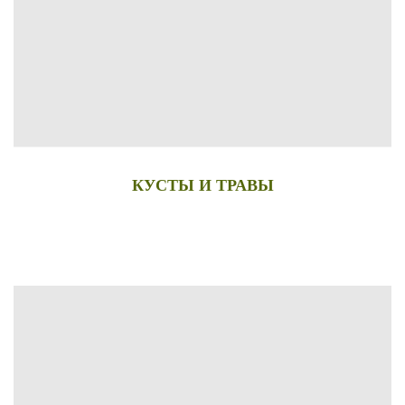
КУСТЫ И ТРАВЫ