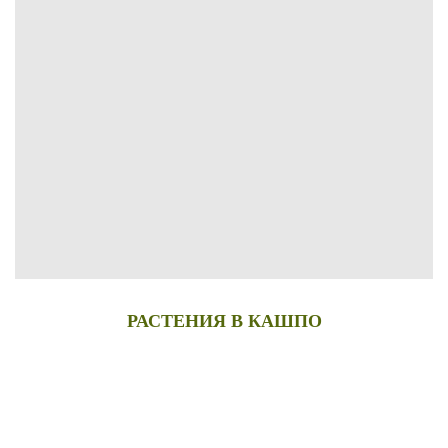
РАСТЕНИЯ В КАШПО