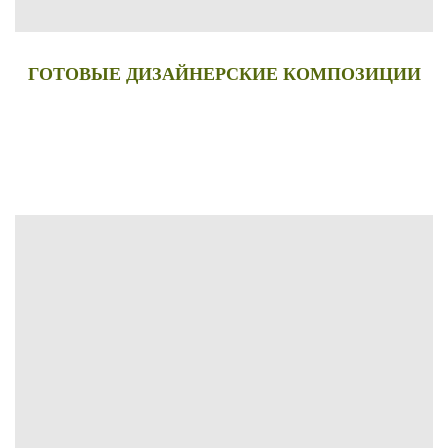
ГОТОВЫЕ ДИЗАЙНЕРСКИЕ КОМПОЗИЦИИ