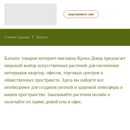
перезвоните мне
Главная страница
Каталог
Каталог товаров интернет-магазина Крона Декор предлагает
широкий выбор искусственных растений для озеленения
интерьеров квартир, офисов, торговых центров и
общественных пространств. Здесь вы найдете все
необходимое для создания уютной и здоровой атмосферы в
вашем пространстве. Заказывайте растения онлайн и
получайте их прямо домой или в офис.