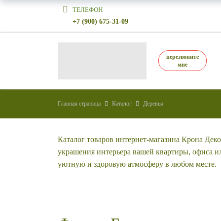
ТЕЛЕФОН
+7 (900) 675-31-09
перезвоните
мне
Главная страница
Каталог
Деревья
Каталог товаров интернет-магазина Крона Дек
украшения интерьера вашей квартиры, офиса и
уютную и здоровую атмосферу в любом месте.