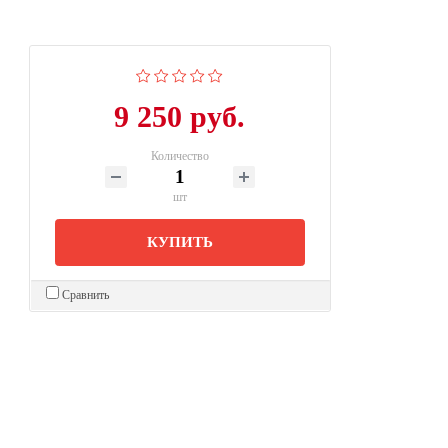
9 250 руб.
Количество
шт
КУПИТЬ
Сравнить