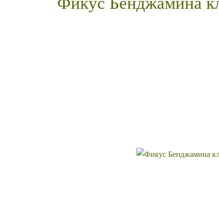
Фикус Бенджамина к