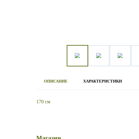
ОПИСАНИЕ
ХАРАКТЕРИСТИКИ
170 см
Магазин