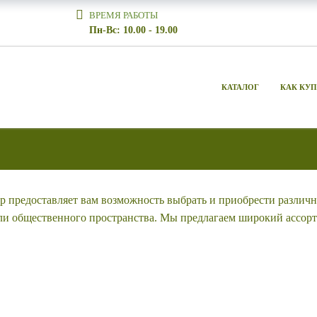
ВРЕМЯ РАБОТЫ
Пн-Вс: 10.00 - 19.00
КАТАЛОГ
КАК КУ
ор предоставляет вам возможность выбрать и приобрести различ
ли общественного пространства. Мы предлагаем широкий ассорт