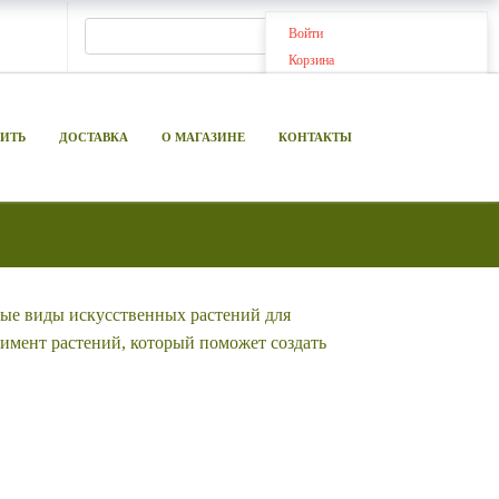
Войти
Корзина
ПИТЬ
ДОСТАВКА
О МАГАЗИНЕ
КОНТАКТЫ
ные виды искусственных растений для
имент растений, который поможет создать